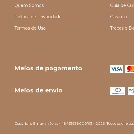
Quem Somos
Guia de Cu
Política de Privacidade
Garantia
Termos de Uso
Trocas e D
Meios de pagamento
Meios de envio
Copyright Emunah Joias - 48453938000193 - 2026. Todos os direitos 