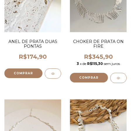
CHOKER DE PRATA ON
ANEL DE PRATA DUAS
FIRE
PONTAS
R$345,90
R$174,90
3
x de
R$115,30
sem juros