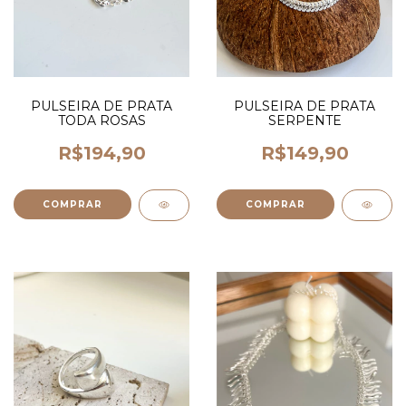
PULSEIRA DE PRATA
PULSEIRA DE PRATA
TODA ROSAS
SERPENTE
R$194,90
R$149,90