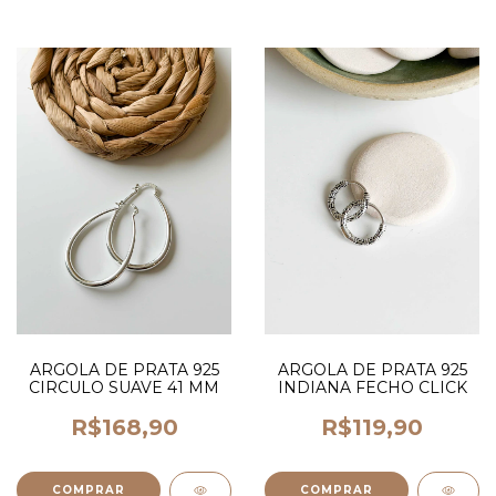
ARGOLA DE PRATA 925
ARGOLA DE PRATA 925
CIRCULO SUAVE 41 MM
INDIANA FECHO CLICK
R$168,90
R$119,90