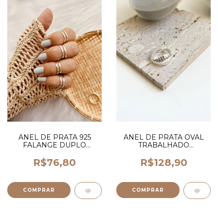
ANEL DE PRATA 925
ANEL DE PRATA OVAL
FALANGE DUPLO
TRABALHADO
REGULÁVEL
REGULÁVEL
R$76,80
R$128,90