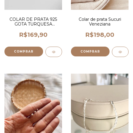
COLAR DE PRATA 925
Colar de prata Sucuri
GOTA TURQUESA
Veneziana
NATURAL
R$169,90
R$198,00