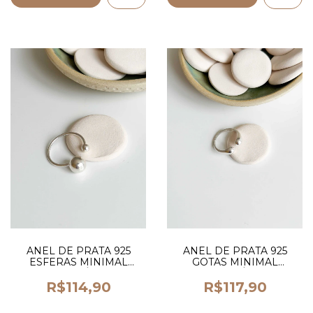
ANEL DE PRATA 925
ANEL DE PRATA 925
ESFERAS MINIMAL
GOTAS MINIMAL
REGULÁVEL
REGULÁVEL
R$114,90
R$117,90