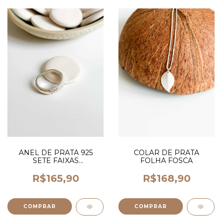
COLAR DE PRATA
ANEL DE PRATA 925
FOLHA FOSCA
SETE FAIXAS
CRAVEADAS
R$168,90
R$165,90