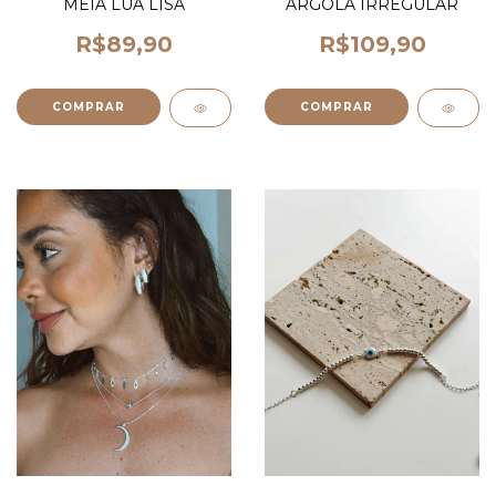
MEIA LUA LISA
ARGOLA IRREGULAR
R$89,90
R$109,90