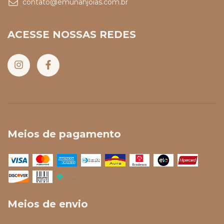
contato@emunahjoias.com.br
ACESSE NOSSAS REDES
Meios de pagamento
Meios de envio