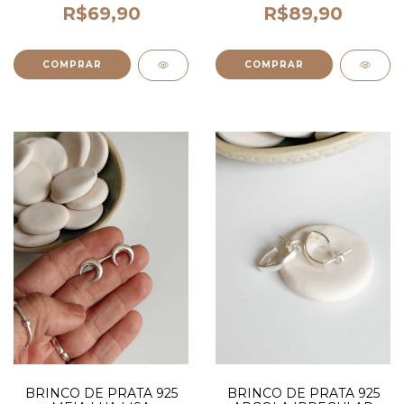
R$69,90
R$89,90
BRINCO DE PRATA 925
BRINCO DE PRATA 925