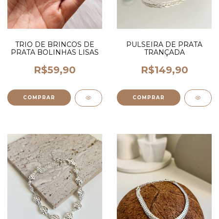
PULSEIRA DE PRATA
TRIO DE BRINCOS DE
TRANÇADA
PRATA BOLINHAS LISAS
R$149,90
R$59,90