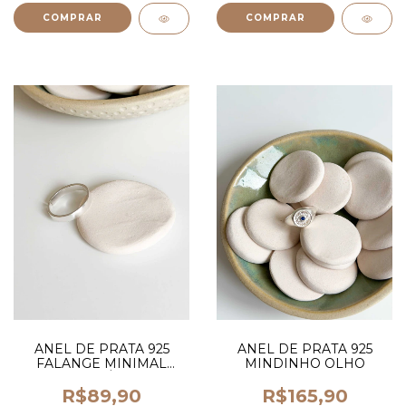
ANEL DE PRATA 925
ANEL DE PRATA 925
FALANGE MINIMAL
MINDINHO OLHO
AJUSTÁVEL
R$89,90
R$165,90