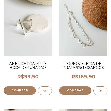
ANEL DE PRATA 925
TORNOZELEIRA DE
BOCA DE TUBARÃO
PRATA 925 LOSANGOS
R$99,90
R$189,90