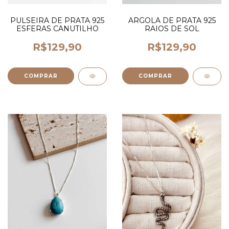
ARGOLA DE PRATA 925
PULSEIRA DE PRATA 925
RAIOS DE SOL
ESFERAS CANUTILHO
R$129,90
R$129,90