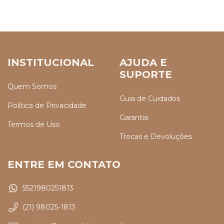
INSTITUCIONAL
AJUDA E
SUPORTE
Quem Somos
Guia de Cuidados
Política de Privacidade
Garantia
Termos de Uso
Trocas e Devoluções
ENTRE EM CONTATO
5521980251813
(21) 98025-1813