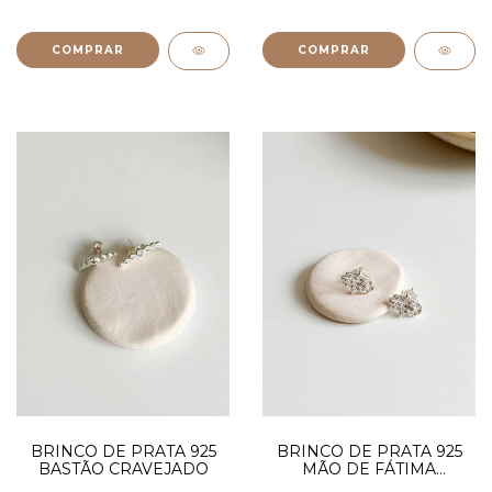
BRINCO DE PRATA 925
BRINCO DE PRATA 925
BASTÃO CRAVEJADO
MÃO DE FÁTIMA
CRAVEJADO