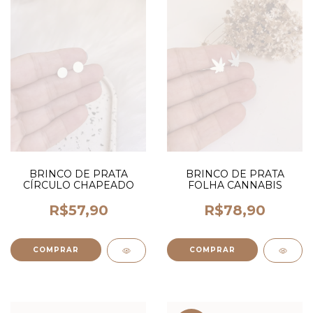
BRINCO DE PRATA
BRINCO DE PRATA
FOLHA CANNABIS
CÍRCULO CHAPEADO
R$78,90
R$57,90