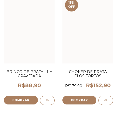
15
%
OFF
BRINCO DE PRATA LUA
CHOKER DE PRATA
CRAVEJADA
ELOS TORTOS
R$88,90
R$152,90
R$179,90