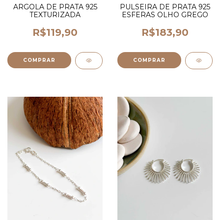
ARGOLA DE PRATA 925
PULSEIRA DE PRATA 925
TEXTURIZADA
ESFERAS OLHO GREGO
R$119,90
R$183,90
COMPRAR