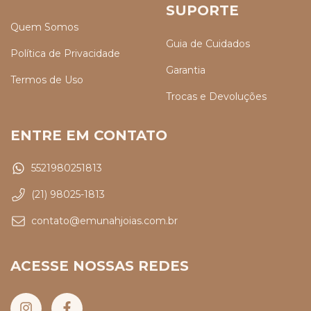
SUPORTE
Quem Somos
Guia de Cuidados
Política de Privacidade
Garantia
Termos de Uso
Trocas e Devoluções
ENTRE EM CONTATO
5521980251813
(21) 98025-1813
contato@emunahjoias.com.br
ACESSE NOSSAS REDES