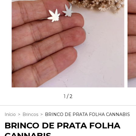
1
/
2
Início
>
Brincos
>
BRINCO DE PRATA FOLHA CANNABIS
BRINCO DE PRATA FOLHA
CANNABIS