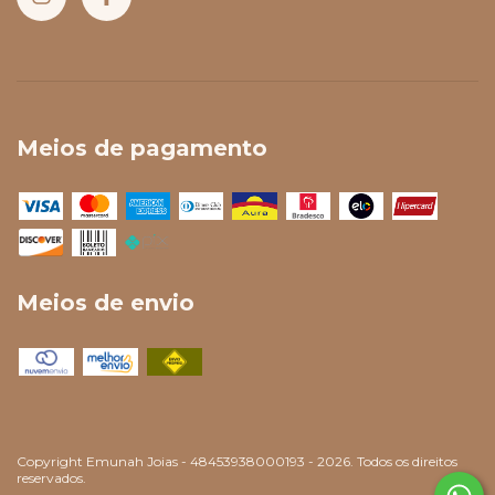
Meios de pagamento
Meios de envio
Copyright Emunah Joias - 48453938000193 - 2026. Todos os direitos
reservados.