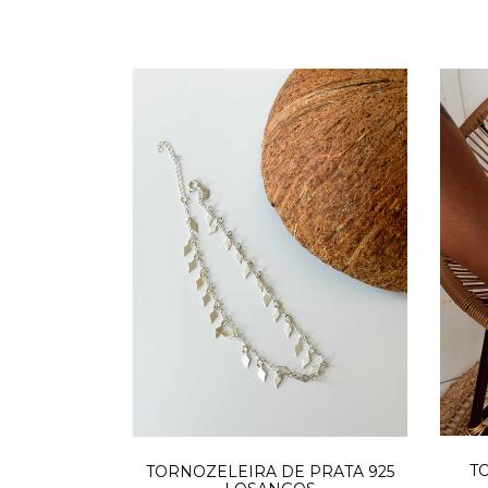
T
TORNOZELEIRA DE PRATA 925