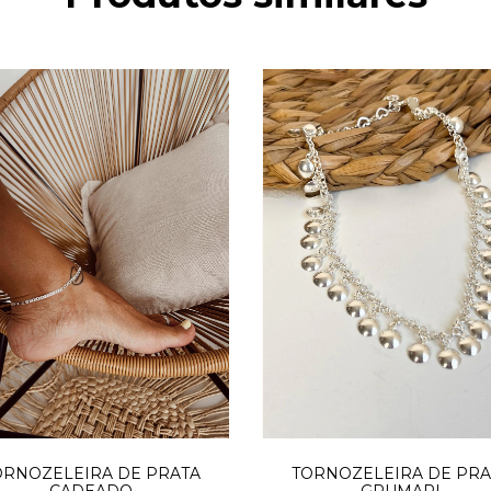
TORNOZELEIRA DE PRA
ORNOZELEIRA DE PRATA