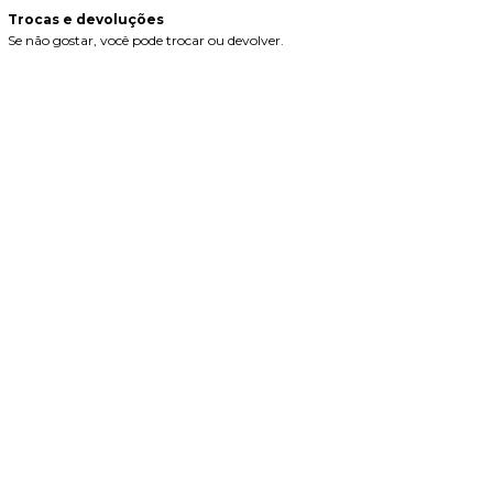
Trocas e devoluções
Se não gostar, você pode trocar ou devolver.