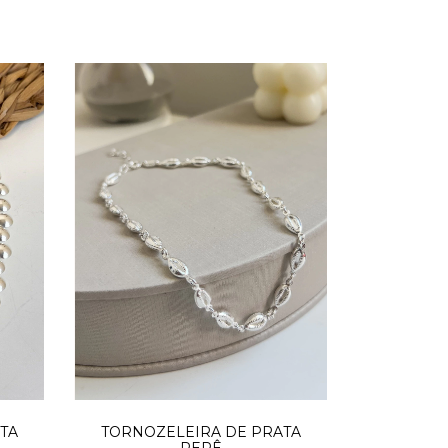
TA
TORNOZELEIRA DE PRATA