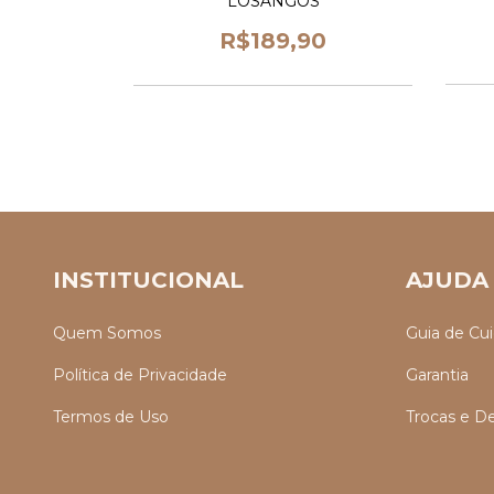
LOSANGOS
R$189,90
INSTITUCIONAL
AJUDA
Quem Somos
Guia de Cu
Política de Privacidade
Garantia
Termos de Uso
Trocas e D