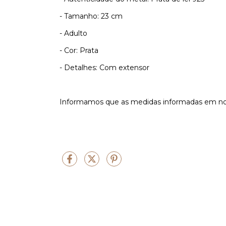
- Tamanho: 23 cm
- Adulto
- Cor: Prata
- Detalhes: Com extensor
Informamos que as medidas informadas em nos