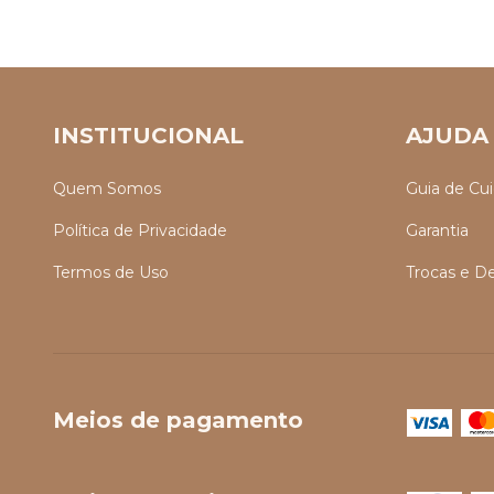
INSTITUCIONAL
AJUDA
Quem Somos
Guia de Cu
Política de Privacidade
Garantia
Termos de Uso
Trocas e D
Meios de pagamento