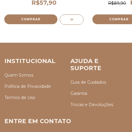
R$57,90
R$89,90
INSTITUCIONAL
AJUDA E
SUPORTE
Quem Somos
Guia de Cuidados
Política de Privacidade
Garantia
Termos de Uso
Trocas e Devoluções
ENTRE EM CONTATO