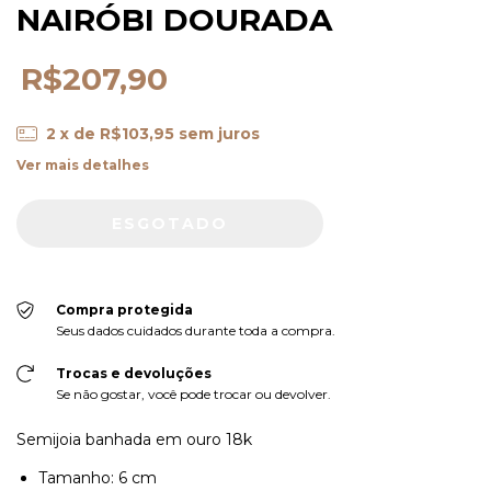
NAIRÓBI DOURADA
R$207,90
2
x de
R$103,95
sem juros
Ver mais detalhes
Compra protegida
Seus dados cuidados durante toda a compra.
Trocas e devoluções
Se não gostar, você pode trocar ou devolver.
Semijoia banhada em ouro 18k
Tamanho: 6 cm