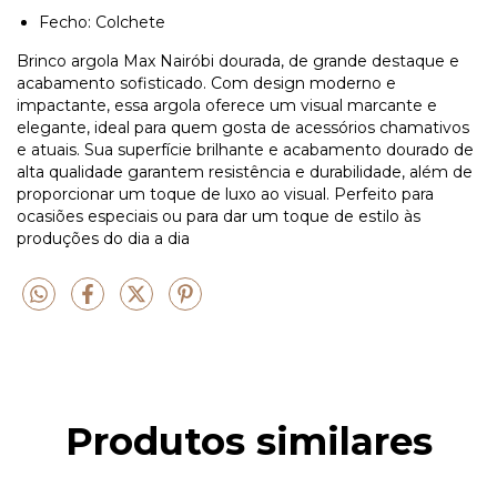
Fecho: Colchete
Brinco argola Max Nairóbi dourada, de grande destaque e
acabamento sofisticado. Com design moderno e
impactante, essa argola oferece um visual marcante e
elegante, ideal para quem gosta de acessórios chamativos
e atuais. Sua superfície brilhante e acabamento dourado de
alta qualidade garantem resistência e durabilidade, além de
proporcionar um toque de luxo ao visual. Perfeito para
ocasiões especiais ou para dar um toque de estilo às
produções do dia a dia
Produtos similares