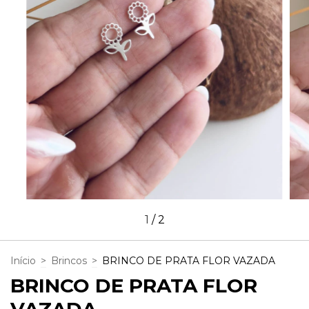
1
/
2
Início
>
Brincos
>
BRINCO DE PRATA FLOR VAZADA
BRINCO DE PRATA FLOR
VAZADA