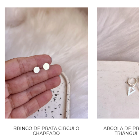
ARGOLA DE PRA
BRINCO DE PRATA CÍRCULO
TRIÂNGUL
CHAPEADO