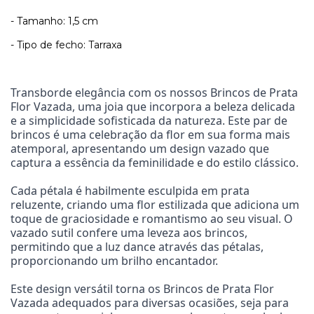
- Tamanho: 1,5 cm
- Tipo de fecho: Tarraxa
Transborde elegância com os nossos Brincos de Prata 
Flor Vazada, uma joia que incorpora a beleza delicada 
e a simplicidade sofisticada da natureza. Este par de 
brincos é uma celebração da flor em sua forma mais 
atemporal, apresentando um design vazado que 
captura a essência da feminilidade e do estilo clássico.
Cada pétala é habilmente esculpida em prata 
reluzente, criando uma flor estilizada que adiciona um 
toque de graciosidade e romantismo ao seu visual. O 
vazado sutil confere uma leveza aos brincos, 
permitindo que a luz dance através das pétalas, 
proporcionando um brilho encantador.
Este design versátil torna os Brincos de Prata Flor 
Vazada adequados para diversas ocasiões, seja para 