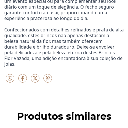
um evento especial ou para complementar seu look 
diário com um toque de elegância. O fecho seguro 
garante conforto ao usar, proporcionando uma 
experiência prazerosa ao longo do dia.
Confeccionados com detalhes refinados e prata de alta 
qualidade, estes brincos não apenas destacam a 
beleza natural da flor, mas também oferecem 
durabilidade e brilho duradouro. Deixe-se envolver 
pela delicadeza e pela beleza eterna destes Brincos 
Flor Vazada, uma adição encantadora à sua coleção de 
joias.
Produtos similares