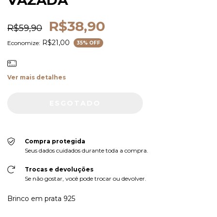
R$38,90
R$59,90
R$21,00
Economize:
35
% OFF
Ver mais detalhes
Compra protegida
Seus dados cuidados durante toda a compra.
Trocas e devoluções
Se não gostar, você pode trocar ou devolver.
Brinco em prata 925